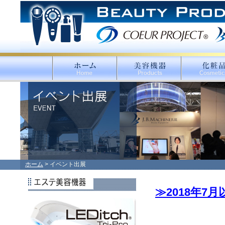
ホーム
> イベント出展
≫2018年