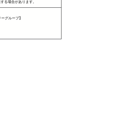
供する場合があります。
リーグループ】