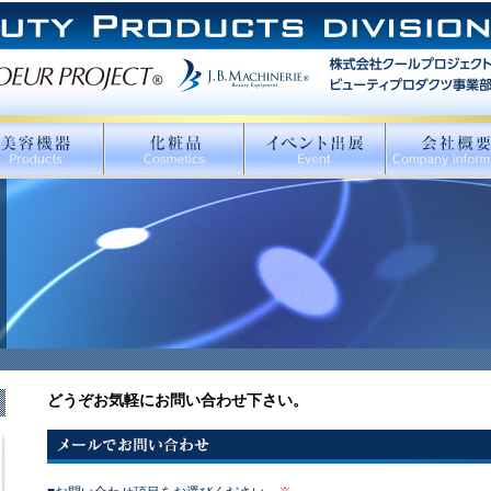
どうぞお気軽にお問い合わせ下さい。