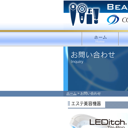
ホーム
> お問い合わせ