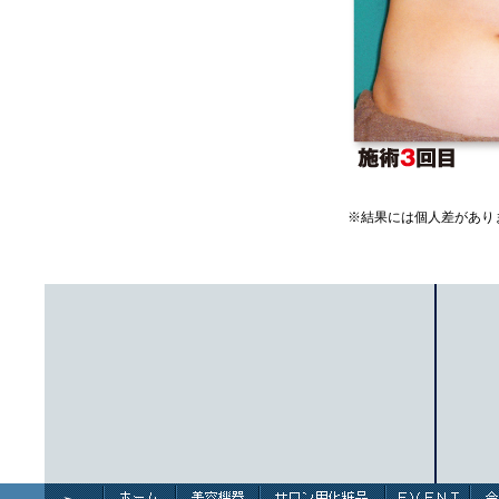
※結果には個人差があり