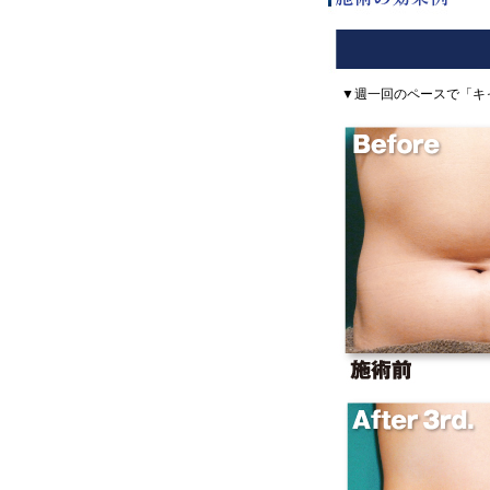
▼週一回のペースで「キャ