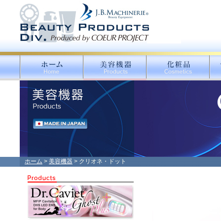
ホーム
>
美容機器
> クリオネ・ドット