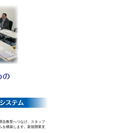
理念教育へつなげ、スタッフ
ムを構築します。新規開業支