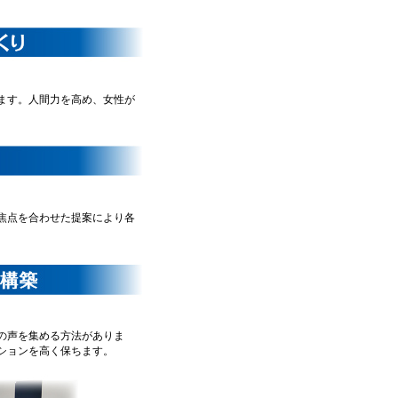
ます。人間力を高め、女性が
焦点を合わせた提案により各
の声を集める方法がありま
ションを高く保ちます。