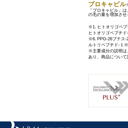
プロキャピル
「プロキャピル」は
の毛の量を増加させ
※1. ヒトオリゴペプ
ヒトオリゴペプチド-
※6. PPG-26ブ
ルトリペプチド-１※7
※主要成分の説明は
あり、商品について