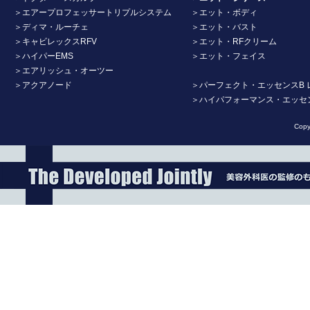
＞エアープロフェッサートリプルシステム
＞エット・ボディ
＞ディマ・ルーチェ
＞エット・バスト
＞キャビレックスRFV
＞エット・RFクリーム
＞ハイパーEMS
＞エット・フェイス
＞エアリッシュ・オーツー
＞アクアノード
＞パーフェクト・エッセンスB 
＞ハイパフォーマンス・エッセ
Copy